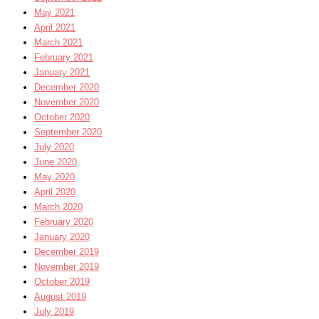
May 2021
April 2021
March 2021
February 2021
January 2021
December 2020
November 2020
October 2020
September 2020
July 2020
June 2020
May 2020
April 2020
March 2020
February 2020
January 2020
December 2019
November 2019
October 2019
August 2019
July 2019