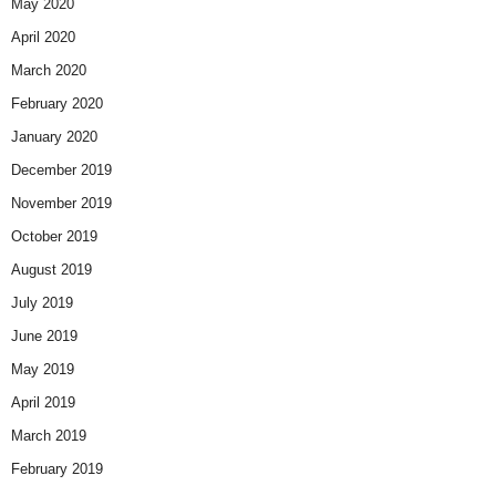
May 2020
April 2020
March 2020
February 2020
January 2020
December 2019
November 2019
October 2019
August 2019
July 2019
June 2019
May 2019
April 2019
March 2019
February 2019