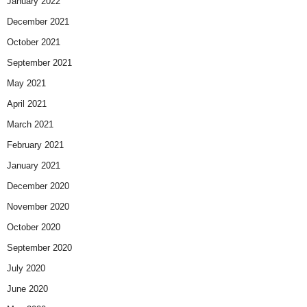
January 2022
December 2021
October 2021
September 2021
May 2021
April 2021
March 2021
February 2021
January 2021
December 2020
November 2020
October 2020
September 2020
July 2020
June 2020