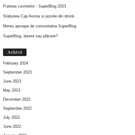
Puterea cuvintelor - SuperBlog 2023
Stațiunea Cap Aurora și pozele din dronă
Mereu aproape de comunitatea SuperBlog
SuperBlog, durere sau plăcere?
Arhivă
February 2024
September 2023
June 2023
May 2023
December 2022
September 2022
July 2022
June 2022