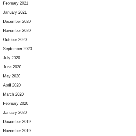
February 2021
January 2021
December 2020
November 2020
October 2020
September 2020
July 2020
June 2020
May 2020
April 2020
March 2020
February 2020
January 2020
December 2019
November 2019