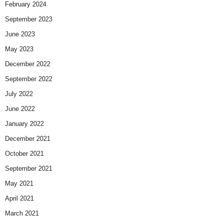
February 2024
September 2023
June 2023
May 2023
December 2022
September 2022
July 2022
June 2022
January 2022
December 2021
October 2021
September 2021
May 2021
April 2021
March 2021