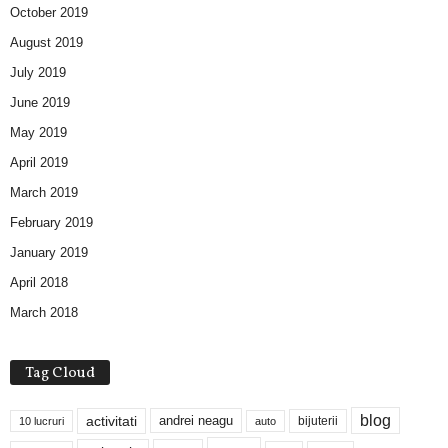
October 2019
August 2019
July 2019
June 2019
May 2019
April 2019
March 2019
February 2019
January 2019
April 2018
March 2018
Tag Cloud
blog
activitati
andrei neagu
bijuterii
10 lucruri
auto