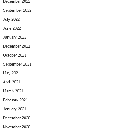
December 2022
September 2022
July 2022
June 2022
January 2022
December 2021
October 2021
September 2021
May 2021
April 2021
March 2021
February 2021
January 2021
December 2020
November 2020