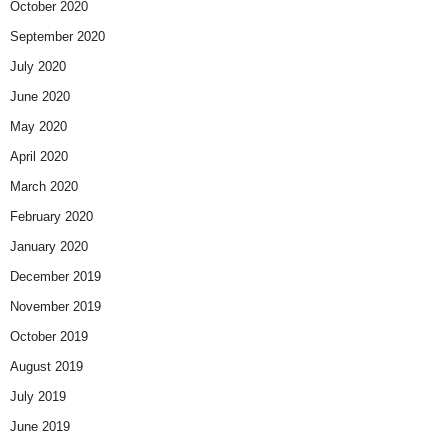
October 2020
September 2020
July 2020
June 2020
May 2020
April 2020
March 2020
February 2020
January 2020
December 2019
November 2019
October 2019
August 2019
July 2019
June 2019