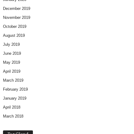
December 2019
November 2019
October 2019
August 2019
July 2019
June 2019
May 2019
April 2019
March 2019
February 2019
January 2019
April 2018
March 2018