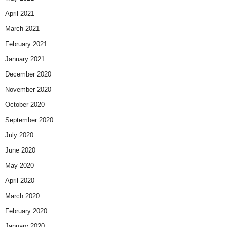
April 2021
March 2021
February 2021
January 2021
December 2020
November 2020
October 2020
September 2020
July 2020
June 2020
May 2020
April 2020
March 2020
February 2020
January 2020