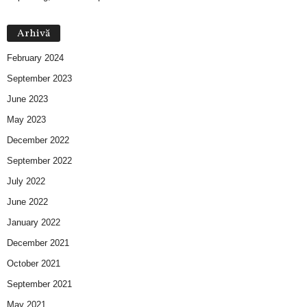
Arhivă
February 2024
September 2023
June 2023
May 2023
December 2022
September 2022
July 2022
June 2022
January 2022
December 2021
October 2021
September 2021
May 2021