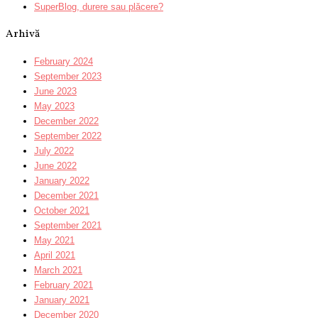
SuperBlog, durere sau plăcere?
Arhivă
February 2024
September 2023
June 2023
May 2023
December 2022
September 2022
July 2022
June 2022
January 2022
December 2021
October 2021
September 2021
May 2021
April 2021
March 2021
February 2021
January 2021
December 2020