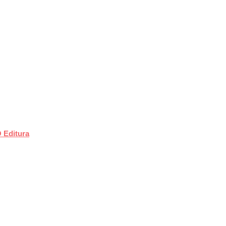
O Editura