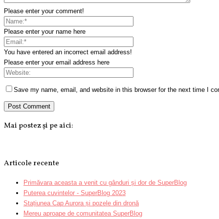
Please enter your comment!
Please enter your name here
You have entered an incorrect email address!
Please enter your email address here
Save my name, email, and website in this browser for the next time I c
Mai postez și pe aici:
Articole recente
Primăvara aceasta a venit cu gânduri și dor de SuperBlog
Puterea cuvintelor - SuperBlog 2023
Stațiunea Cap Aurora și pozele din dronă
Mereu aproape de comunitatea SuperBlog