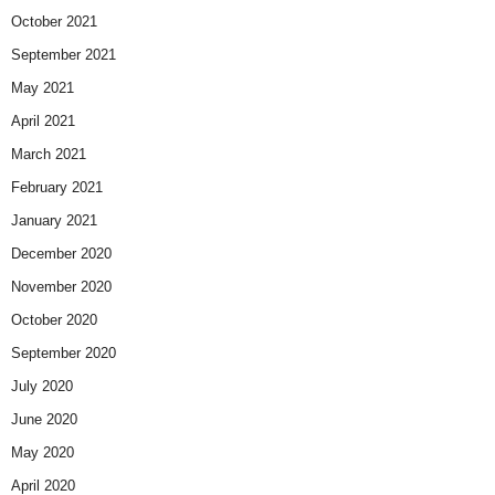
October 2021
September 2021
May 2021
April 2021
March 2021
February 2021
January 2021
December 2020
November 2020
October 2020
September 2020
July 2020
June 2020
May 2020
April 2020