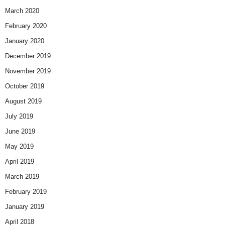
March 2020
February 2020
January 2020
December 2019
November 2019
October 2019
August 2019
July 2019
June 2019
May 2019
April 2019
March 2019
February 2019
January 2019
April 2018