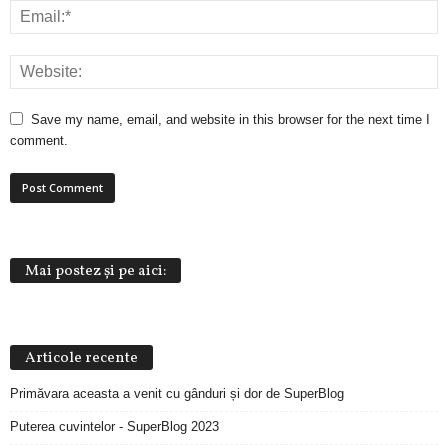
Save my name, email, and website in this browser for the next time I
comment.
Mai postez și pe aici:
Articole recente
Primăvara aceasta a venit cu gânduri și dor de SuperBlog
Puterea cuvintelor - SuperBlog 2023