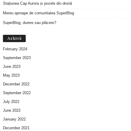
Stațiunea Cap Aurora și pozele din dronă
Mereu aproape de comunitatea SuperBlog
SuperBlog, durere sau plăcere?
Arhivă
February 2024
September 2023
June 2023
May 2023
December 2022
September 2022
July 2022
June 2022
January 2022
December 2021