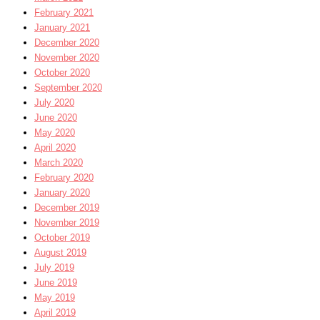
February 2021
January 2021
December 2020
November 2020
October 2020
September 2020
July 2020
June 2020
May 2020
April 2020
March 2020
February 2020
January 2020
December 2019
November 2019
October 2019
August 2019
July 2019
June 2019
May 2019
April 2019