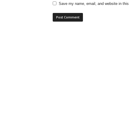
Save my name, email, and website in this