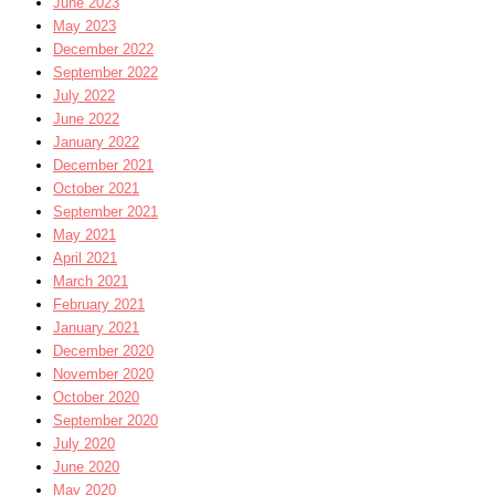
June 2023
May 2023
December 2022
September 2022
July 2022
June 2022
January 2022
December 2021
October 2021
September 2021
May 2021
April 2021
March 2021
February 2021
January 2021
December 2020
November 2020
October 2020
September 2020
July 2020
June 2020
May 2020