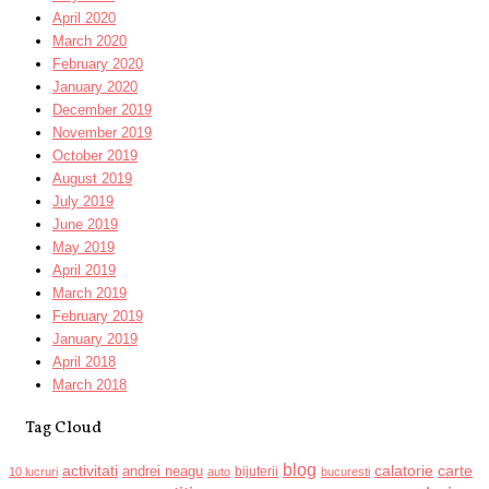
April 2020
March 2020
February 2020
January 2020
December 2019
November 2019
October 2019
August 2019
July 2019
June 2019
May 2019
April 2019
March 2019
February 2019
January 2019
April 2018
March 2018
Tag Cloud
blog
activitati
calatorie
carte
andrei neagu
bijuterii
10 lucruri
auto
bucuresti