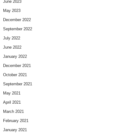
June 2023
May 2023
December 2022
September 2022
July 2022
June 2022
January 2022
December 2021
October 2021
September 2021
May 2021
April 2021
March 2021
February 2021
January 2021