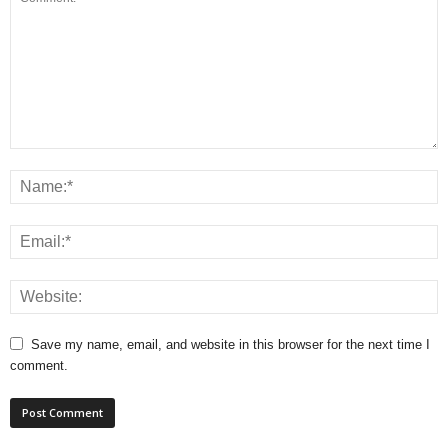
Save my name, email, and website in this browser for the next time I
comment.