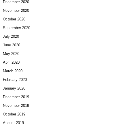
December 2020
November 2020
October 2020
September 2020
July 2020
June 2020
May 2020
April 2020
March 2020
February 2020
January 2020
December 2019
November 2019
October 2019
August 2019