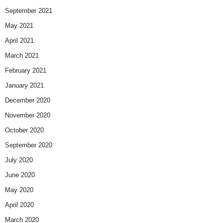
September 2021
May 2021
April 2021
March 2021
February 2021
January 2021
December 2020
November 2020
October 2020
September 2020
July 2020
June 2020
May 2020
April 2020
March 2020