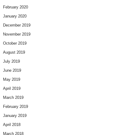
February 2020
January 2020
December 2019
November 2019
October 2019
August 2019
July 2019
June 2019
May 2019
April 2019
March 2019
February 2019
January 2019
April 2018
March 2018