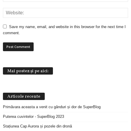
Save my name, email, and website in this browser for the next time I
comment.
Mai postez și pe aici:
Articole recente
Primăvara aceasta a venit cu gânduri și dor de SuperBlog
Puterea cuvintelor - SuperBlog 2023
Stațiunea Cap Aurora și pozele din dronă