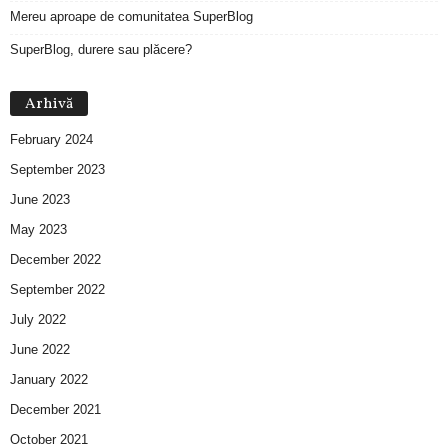
Mereu aproape de comunitatea SuperBlog
SuperBlog, durere sau plăcere?
Arhivă
February 2024
September 2023
June 2023
May 2023
December 2022
September 2022
July 2022
June 2022
January 2022
December 2021
October 2021