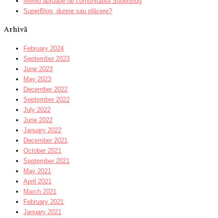
Mereu aproape de comunitatea SuperBlog
SuperBlog, durere sau plăcere?
Arhivă
February 2024
September 2023
June 2023
May 2023
December 2022
September 2022
July 2022
June 2022
January 2022
December 2021
October 2021
September 2021
May 2021
April 2021
March 2021
February 2021
January 2021