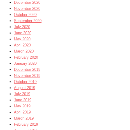
December 2020
November 2020
October 2020
September 2020
July 2020
June 2020
May 2020
April 2020
March 2020
February 2020
January 2020
December 2019
November 2019
October 2019
August 2019
July 2019
June 2019
May 2019
April 2019
March 2019
February 2019