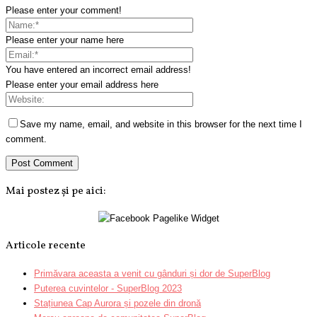
Please enter your comment!
Please enter your name here
You have entered an incorrect email address!
Please enter your email address here
Save my name, email, and website in this browser for the next time I
comment.
Mai postez și pe aici:
Articole recente
Primăvara aceasta a venit cu gânduri și dor de SuperBlog
Puterea cuvintelor - SuperBlog 2023
Stațiunea Cap Aurora și pozele din dronă