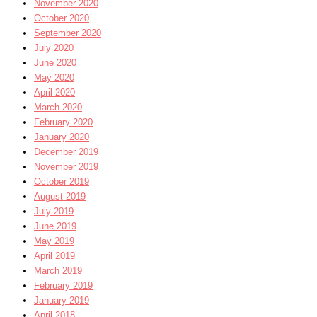
November 2020
October 2020
September 2020
July 2020
June 2020
May 2020
April 2020
March 2020
February 2020
January 2020
December 2019
November 2019
October 2019
August 2019
July 2019
June 2019
May 2019
April 2019
March 2019
February 2019
January 2019
April 2018