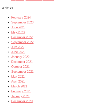
Arhivă
February 2024
September 2023
June 2023
May 2023
December 2022
September 2022
July 2022
June 2022
January 2022
December 2021
October 2021
September 2021
May 2021
April 2021
March 2021
February 2021
January 2021
December 2020