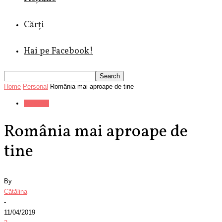
Cărți
Hai pe Facebook!
Home
Personal
România mai aproape de tine
Personal
România mai aproape de
tine
By
Cătălina
-
11/04/2019