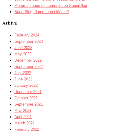
Mereu aproape de comunitatea SuperBlog
SuperBlog, durere sau plăcere?
Arhivă
February 2024
September 2023
June 2023
May 2023
December 2022
September 2022
July 2022
June 2022
January 2022
December 2021
October 2021
September 2021
May 2021
April 2021
March 2021
February 2021