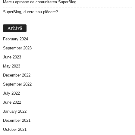
Mereu aproape de comunitatea SuperBlog
SuperBlog, durere sau plăcere?
Arhivă
February 2024
September 2023
June 2023
May 2023
December 2022
September 2022
July 2022
June 2022
January 2022
December 2021
October 2021