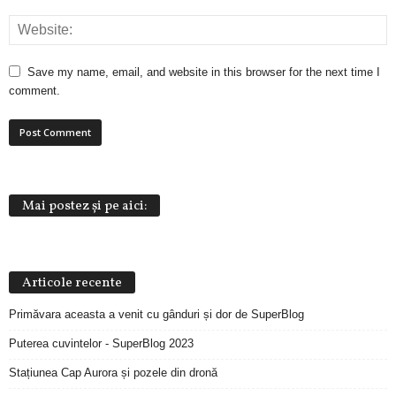
Save my name, email, and website in this browser for the next time I
comment.
Mai postez și pe aici:
Articole recente
Primăvara aceasta a venit cu gânduri și dor de SuperBlog
Puterea cuvintelor - SuperBlog 2023
Stațiunea Cap Aurora și pozele din dronă