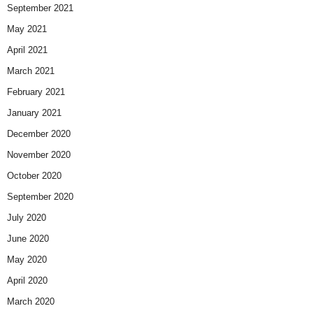
September 2021
May 2021
April 2021
March 2021
February 2021
January 2021
December 2020
November 2020
October 2020
September 2020
July 2020
June 2020
May 2020
April 2020
March 2020