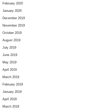
February 2020
January 2020
December 2019
November 2019
October 2019
August 2019
July 2019
June 2019
May 2019
April 2019
March 2019
February 2019
January 2019
April 2018
March 2018